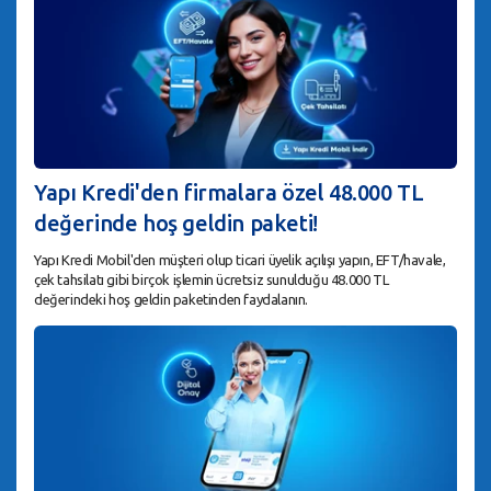
Yapı Kredi'den firmalara özel 48.000 TL
değerinde hoş geldin paketi!
Yapı Kredi Mobil'den müşteri olup ticari üyelik açılışı yapın, EFT/havale,
çek tahsilatı gibi birçok işlemin ücretsiz sunulduğu 48.000 TL
değerindeki hoş geldin paketinden faydalanın.