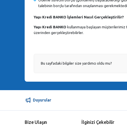
talebinin borçlu tarafından onaylanması gerekmektedi
Yapı Kredi BANKO İşlemleri Nasıl Gerçekleştirilir?
Yapı Kredi BANKO
kullanmaya başlayan müşterilerimiz t
üzerinden gerçekleştirebilirler.
Bu sayfadaki bilgiler size yardımcı oldu mu?
Duyurular
Bize Ulaşın
İlginizi Çekebilir