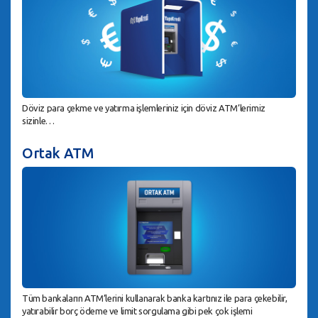
Döviz para çekme ve yatırma işlemleriniz için döviz ATM’lerimiz
sizinle…
Ortak ATM
Tüm bankaların ATM’lerini kullanarak banka kartınız ile para çekebilir,
yatırabilir borç ödeme ve limit sorgulama gibi pek çok işlemi