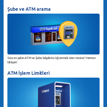
Şube ve ATM arama
Size en yakın ATM ve Şube bilgilerini öğrenmek ister misiniz? Hemen
tıklayın!
ATM İşlem Limitleri