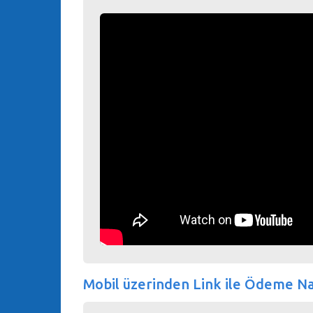
Mobil üzerinden Link ile Ödeme Nas