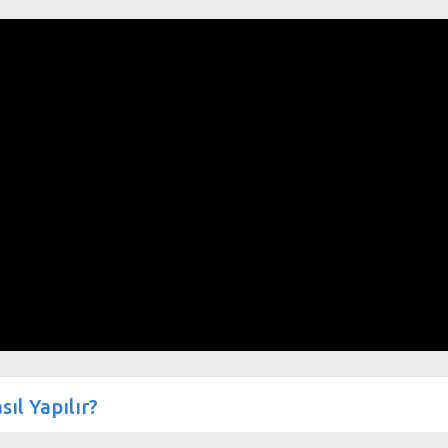
ıl Yapılır?