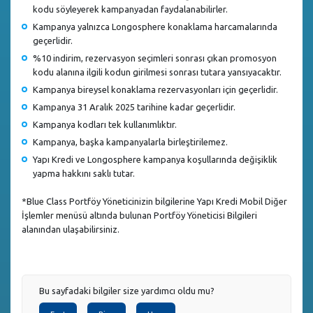
kodu söyleyerek kampanyadan faydalanabilirler.
Kampanya yalnızca Longosphere konaklama harcamalarında
geçerlidir.
%10 indirim, rezervasyon seçimleri sonrası çıkan promosyon
kodu alanına ilgili kodun girilmesi sonrası tutara yansıyacaktır.
Kampanya bireysel konaklama rezervasyonları için geçerlidir.
Kampanya 31 Aralık 2025 tarihine kadar geçerlidir.
Kampanya kodları tek kullanımlıktır.
Kampanya, başka kampanyalarla birleştirilemez.
Yapı Kredi ve Longosphere kampanya koşullarında değişiklik
yapma hakkını saklı tutar.
*Blue Class Portföy Yöneticinizin bilgilerine Yapı Kredi Mobil Diğer
İşlemler menüsü altında bulunan Portföy Yöneticisi Bilgileri
alanından ulaşabilirsiniz.
Bu sayfadaki bilgiler size yardımcı oldu mu?