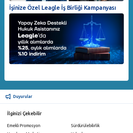
İşinize Özel Leagle İş Birliği Kampanyası
Duyurular
İlginizi Çekebilir
Emekli Promosyon
Sürdürülebilirlik