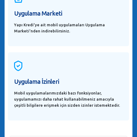
Uygulama Marketi
Yapı Kredi'ye ait mobil uygulamaları Uygulama
Marketi'nden indirebilirsiniz.
Uygulama İzinleri
Mobil uygulamalarımızdaki bazı fonksiyonlar,
uygulamamızı daha rahat kullanabilmeniz amacıyla
çeşitli bilgilere erişmek için sizden izinler istemektedir.