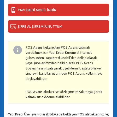
YAPI KREDİ MOBİL İNDİR
ŞİFRE AL ŞİFREMİ UNUTTUM
POS Avans kullanıcıları POS Avans talimatı
verebilmek için Yapı Kredi Kurumsal Internet
Şubesi’nden, Yapı Kredi Mobil’den online olarak
veya şubelerimizden fiziki olarak POS Avans
Sözleşmesi imzalayarak üyeliklerini başlatabilir ve
yine aynı kanallar üzerinden POS Avans kullanmaya
başlayabilirler.
POS Avans alıcıları ise sözleşme imzalamaya gerek
kalmaksızın ödeme alabilirler.
Yapı Kredi Üye İşyeri olarak blokede bekleyen POS alacaklarınız ile,