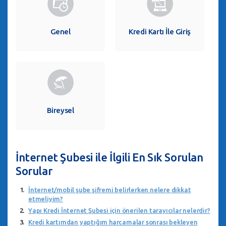
Genel
Kredi Kartı İle Giriş
Bireysel
İnternet Şubesi ile İlgili En Sık Sorulan
Sorular
İnternet/mobil şube şifremi belirlerken nelere dikkat
etmeliyim?
Yapı Kredi İnternet Şubesi için önerilen tarayıcılar nelerdir?
Kredi kartımdan yaptığım harcamalar sonrası bekleyen