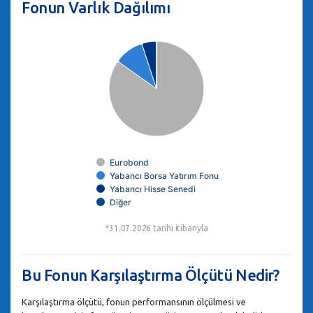
Fonun Varlık Dağılımı
Eurobond
Yabancı Borsa Yatırım Fonu
Yabancı Hisse Senedi
Diğer
*31.07.2026 tarihi itibarıyla
Bu Fonun Karşılaştırma Ölçütü Nedir?
Karşılaştırma ölçütü, fonun performansının ölçülmesi ve