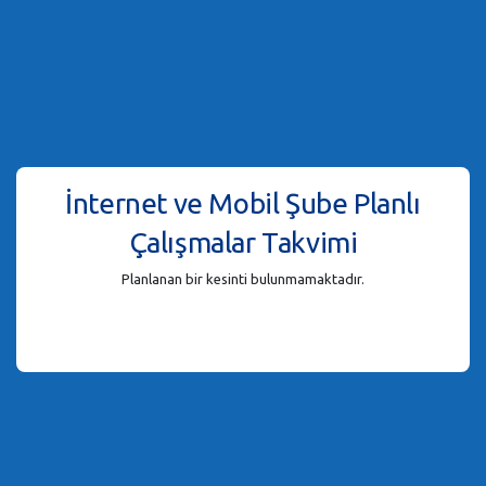
İnternet ve Mobil Şube Planlı
Çalışmalar Takvimi
Planlanan bir kesinti bulunmamaktadır.