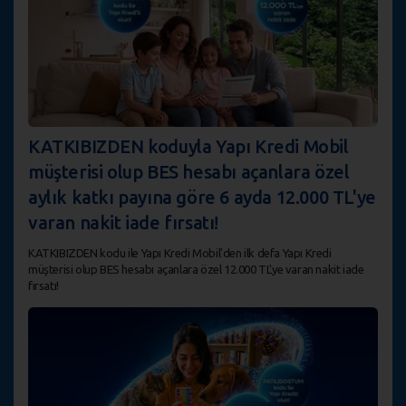
KATKIBIZDEN koduyla Yapı Kredi Mobil
müşterisi olup BES hesabı açanlara özel
aylık katkı payına göre 6 ayda 12.000 TL'ye
varan nakit iade fırsatı!
KATKIBIZDEN kodu ile Yapı Kredi Mobil'den ilk defa Yapı Kredi
müşterisi olup BES hesabı açanlara özel 12.000 TL'ye varan nakit iade
fırsatı!