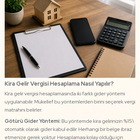
Kira Gelir Vergisi Hesaplama Nasıl Yapılır?
Kira gelir vergisi hesaplamasında iki farklı gider yöntemi
uygulanabilir. Mükellef bu yöntemlerden birini seçerek vergi
matrahını belirler.
Götürü Gider Yöntemi:
Bu yöntemde kira gelirinizin %15'i
otomatik olarak gider kabul edilir. Herhangi bir belge ibraz
etmenize gerek yoktur. Hesaplaması kolay olduğu için