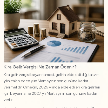
Kira Gelir Vergisi Ne Zaman Ödenir?
Kira gelir vergisi beyannamesi, gelirin elde edildiği takvim
yılını takip eden yılın Mart ayının son gününe kadar
verilmelidir. Örneğin, 2026 yılında elde edilen kira gelirleri
için beyanname 2027 yılı Mart ayının son gününe kadar
verilir.