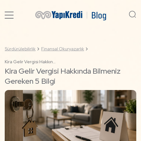
Sürdürülebilirlik
Finansal Okuryazarlık
Kira Gelir Vergisi Hakkında Bilmeniz Gereken 5 Bilgi
Kira Gelir Vergisi Hakkında Bilmeniz
Gereken 5 Bilgi