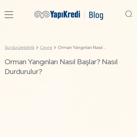
Sürdürülebilirlik
Çevre
Orman Yangınları Nasıl Başlar? Nasıl Durdurulur?
Orman Yangınları Nasıl Başlar? Nasıl
Durdurulur?