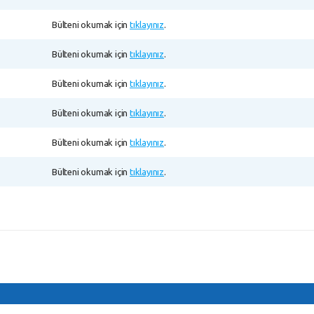
Bülteni okumak için
tıklayınız
.
Bülteni okumak için
tıklayınız
.
Bülteni okumak için
tıklayınız
.
Bülteni okumak için
tıklayınız
.
Bülteni okumak için
tıklayınız
.
Bülteni okumak için
tıklayınız
.