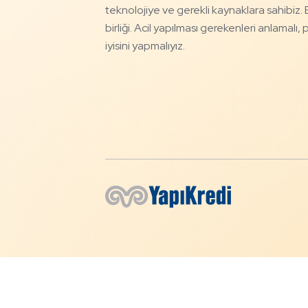
teknolojiye ve gerekli kaynaklara sahibiz. 
birliği. Acil yapılması gerekenleri anlamal
iyisini yapmalıyız.