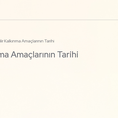
lir Kalkınma Amaçlarının Tarihi
nma Amaçlarının Tarihi