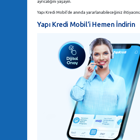
ayrıcalığını yaşayın.
Yapı Kredi Mobil’de anında yararlanabileceğiniz ihtiyacını
Yapı Kredi Mobil’i Hemen İndirin