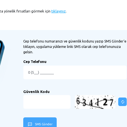
za yönelik fırsatları görmek için
tıklayınız
.
Cep telefonu numaranızı ve güvenlik kodunu yazıp SMS Gönder'e
tıklayın, uygulama yükleme linki SMS olarak cep telefonunuza
gelsin.
Cep Telefonu
Güvenlik Kodu
SMS Gönder